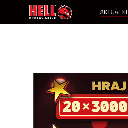
AKTUÁLNE