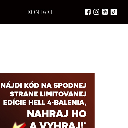
KONTAKT