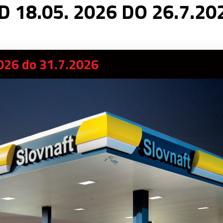
D 18.05. 2026 DO 26.7.20
2026 do 31.7.2026